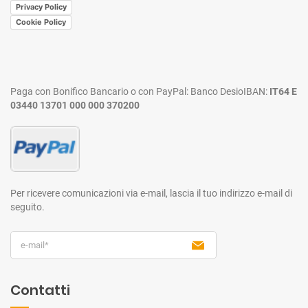
Privacy Policy
Cookie Policy
Paga con Bonifico Bancario o con PayPal:
Banco Desio
IBAN:
IT64 E
03440 13701 000 000 370200
Per ricevere comunicazioni via e-mail,
lascia il tuo indirizzo e-mail di
seguito.
Contatti