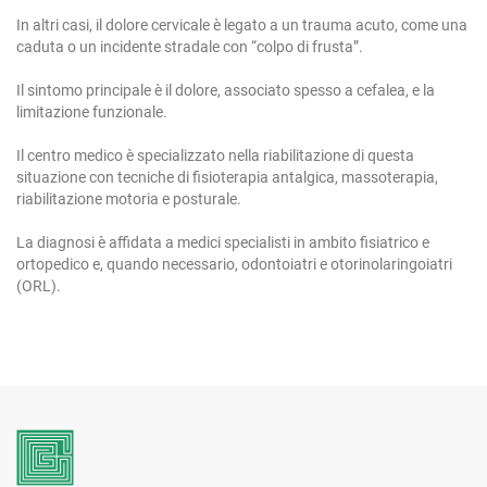
In altri casi, il dolore cervicale è legato a un trauma acuto, come una
caduta o un incidente stradale con “colpo di frusta”.
Il sintomo principale è il dolore, associato spesso a cefalea, e la
limitazione funzionale.
Il centro medico è specializzato nella riabilitazione di questa
situazione con tecniche di fisioterapia antalgica, massoterapia,
riabilitazione motoria e posturale.
La diagnosi è affidata a medici specialisti in ambito fisiatrico e
ortopedico e, quando necessario, odontoiatri e otorinolaringoiatri
(ORL).