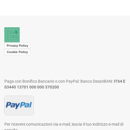
Privacy Policy
Cookie Policy
Paga con Bonifico Bancario o con PayPal:
Banco Desio
IBAN:
IT64 E
03440 13701 000 000 370200
Per ricevere comunicazioni via e-mail,
lascia il tuo indirizzo e-mail di
seguito.