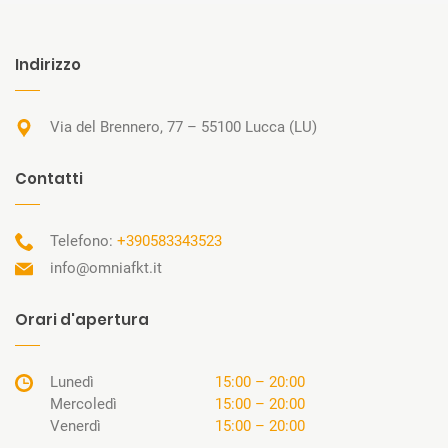
Indirizzo
Via del Brennero, 77 – 55100 Lucca (LU)
Contatti
Telefono:
+390583343523
info@omniafkt.it
Orari d'apertura
Lunedì
15:00 – 20:00
Mercoledì
15:00 – 20:00
Venerdì
15:00 – 20:00