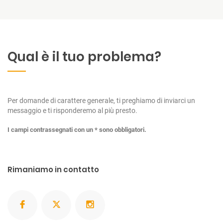
Qual è il tuo problema?
Per domande di carattere generale, ti preghiamo di inviarci un
messaggio e ti risponderemo al più presto.
I campi contrassegnati con un * sono obbligatori.
Rimaniamo in contatto