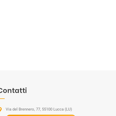
Contatti
Via del Brennero, 77, 55100 Lucca (LU)