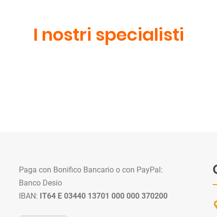
I nostri specialisti
Paga con Bonifico Bancario o con PayPal:
Banco Desio
IBAN:
IT64 E 03440 13701 000 000 370200