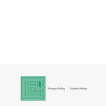
Privacy Policy
Cookie Policy