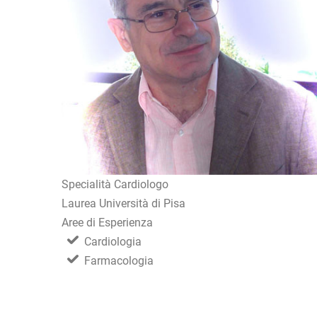
Specialità Cardiologo
Laurea Università di Pisa
Aree di Esperienza
Cardiologia
Farmacologia