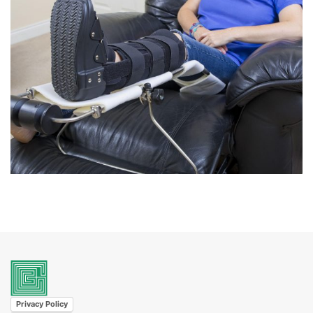
Privacy Policy