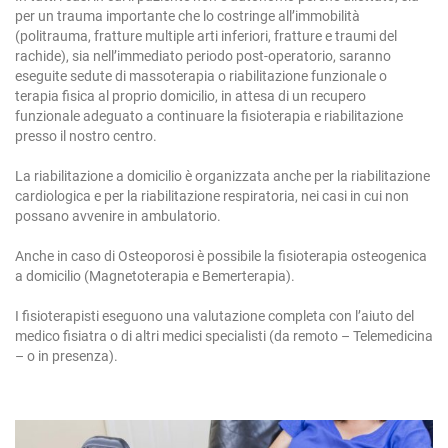
per un trauma importante che lo costringe all’immobilità
(politrauma, fratture multiple arti inferiori, fratture e traumi del
rachide), sia nell’immediato periodo post-operatorio, saranno
eseguite sedute di massoterapia o riabilitazione funzionale o
terapia fisica al proprio domicilio, in attesa di un recupero
funzionale adeguato a continuare la fisioterapia e riabilitazione
presso il nostro centro.
La riabilitazione a domicilio è organizzata anche per la riabilitazione
cardiologica e per la riabilitazione respiratoria, nei casi in cui non
possano avvenire in ambulatorio.
Anche in caso di Osteoporosi è possibile la fisioterapia osteogenica
a domicilio (Magnetoterapia e Bemerterapia).
I fisioterapisti eseguono una valutazione completa con l’aiuto del
medico fisiatra o di altri medici specialisti (da remoto – Telemedicina
– o in presenza).