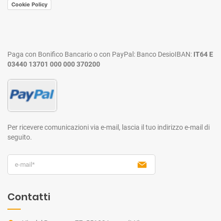
Cookie Policy
Paga con Bonifico Bancario o con PayPal:
Banco Desio
IBAN:
IT64 E
03440 13701 000 000 370200
Per ricevere comunicazioni via e-mail,
lascia il tuo indirizzo e-mail di
seguito.
Contatti