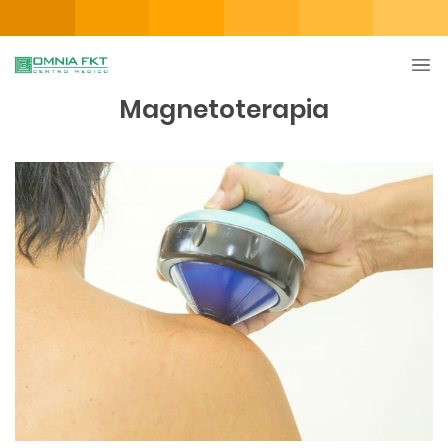
Magnetoterapia