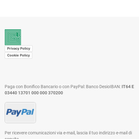
Privacy Policy
Cookie Policy
Paga con Bonifico Bancario o con PayPal:
Banco Desio
IBAN:
IT64 E
03440 13701 000 000 370200
Per ricevere comunicazioni via e-mail,
lascia il tuo indirizzo e-mail di
seguito.