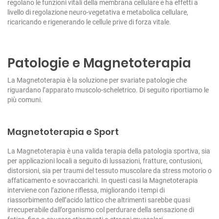
regolano le funzioni vitali della membrana cellulare e ha effetti a
livello di regolazione neuro-vegetativa e metabolica cellulare,
ricaricando e rigenerando le cellule prive di forza vitale.
Patologie e Magnetoterapia
La Magnetoterapia è la soluzione per svariate patologie che
riguardano l’apparato muscolo-scheletrico.
Di seguito riportiamo le
più comuni.
Magnetoterapia e Sport
La Magnetoterapia è una valida terapia della patologia sportiva, sia
per applicazioni locali a seguito di lussazioni, fratture, contusioni,
distorsioni, sia per traumi del tessuto muscolare da stress motorio o
affaticamento e sovraccarichi. In questi casi la Magnetoterapia
interviene con l’azione riflessa, migliorando i tempi di
riassorbimento dell’acido lattico che altrimenti sarebbe quasi
irrecuperabile dall’organismo col perdurare della sensazione di