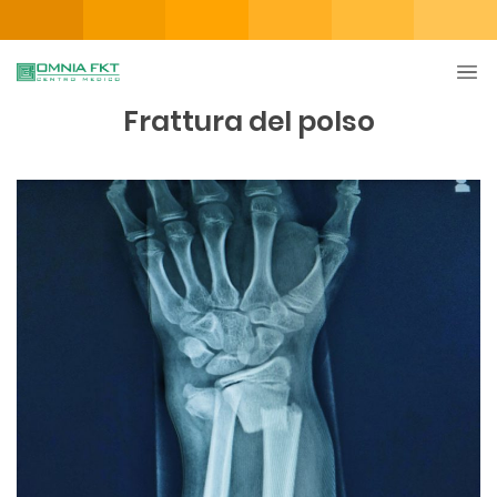
Frattura del polso