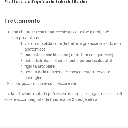
Frattura dell’epifisi distale del Radio.
Trattamento
non chirurgico con apparecchio gessato (35 giorni) può
complicarsi con:
vizi di consolidazione (la frattura guarisce in modo non
anatomico)
mancata consolidazione (la frattura con guarisce)
osteodistrofia di Suddek (osteoporosi localizzata)
rigidità articolare
perdita della riduzione (e conseguente intervento
chirurgico)
chirurgico: riduzione con placca e viti
La riabilitazione motoria può essere dolorosa e lunga e necessita di
essere accompagnata da Fisioterapia Osteogenetica.