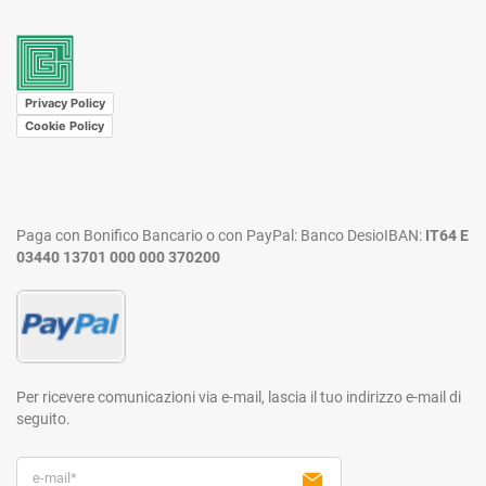
Privacy Policy
Cookie Policy
Paga con Bonifico Bancario o con PayPal:
Banco Desio
IBAN:
IT64 E
03440 13701 000 000 370200
Per ricevere comunicazioni via e-mail,
lascia il tuo indirizzo e-mail di
seguito.