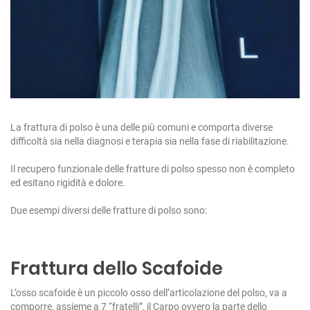
La frattura di polso è una delle più comuni e comporta diverse
difficoltà sia nella diagnosi e terapia sia nella fase di riabilitazione.
Il recupero funzionale delle fratture di polso spesso non è completo
ed esitano rigidità e dolore.
Due esempi diversi delle fratture di polso sono:
Frattura dello Scafoide
L’osso scafoide è un piccolo osso dell’articolazione del polso, va a
comporre, assieme a 7 “fratelli”, il Carpo ovvero la parte dello